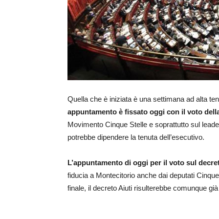
Quella che è iniziata è una settimana ad alta te
appuntamento è fissato oggi con il voto dell
Movimento Cinque Stelle e soprattutto sul lead
potrebbe dipendere la tenuta dell’esecutivo.
L’appuntamento di oggi per il voto sul decret
fiducia a Montecitorio anche dai deputati Cinque
finale, il decreto Aiuti risulterebbe comunque gi