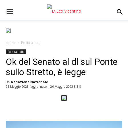
Home
Politica Italia
Politica Italia
Ok del Senato al dl sul Ponte
sullo Stretto, è legge
Da
Redazione Nazionale
25 Maggio 2023
(aggiornato il
26 Maggio 2023 8:31
)