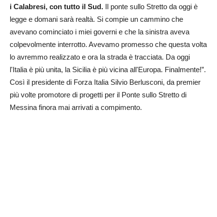
i Calabresi, con tutto il Sud.
Il ponte sullo Stretto da oggi è
legge e domani sarà realtà. Si compie un cammino che
avevano cominciato i miei governi e che la sinistra aveva
colpevolmente interrotto. Avevamo promesso che questa volta
lo avremmo realizzato e ora la strada è tracciata. Da oggi
l'Italia è più unita, la Sicilia è più vicina all'Europa. Finalmente!”.
Così il presidente di Forza Italia Silvio Berlusconi, da premier
più volte promotore di progetti per il Ponte sullo Stretto di
Messina finora mai arrivati a compimento.