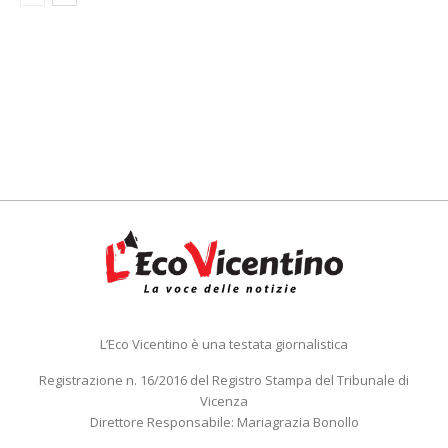
L’Eco Vicentino è una testata giornalistica
Registrazione n. 16/2016 del Registro Stampa del Tribunale di
Vicenza
Direttore Responsabile: Mariagrazia Bonollo