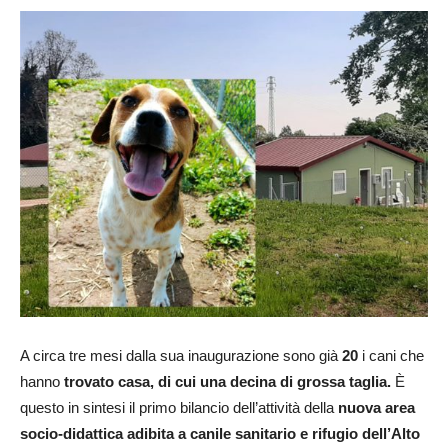
A circa tre mesi dalla sua inaugurazione sono già
20
i cani che
hanno
trovato casa, di cui una decina di grossa taglia.
È
questo in sintesi il primo bilancio dell’attività della
nuova area
socio-didattica adibita a canile sanitario e rifugio dell’Alto