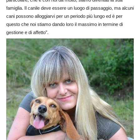
famiglia. Il canile deve essere un luogo di passaggio, ma alcuni
cani possono alloggiarvi per un periodo più lungo ed è per
questo che noi stiamo dando loro il massimo in termine di
gestione e di affetto”.