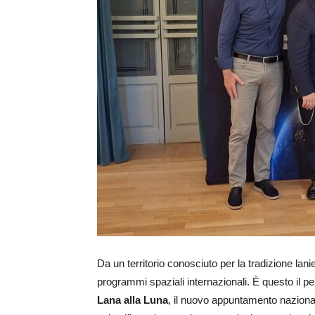
Da un territorio conosciuto per la tradizione lani
programmi spaziali internazionali. È questo il pe
Lana alla Luna
, il nuovo appuntamento nazional