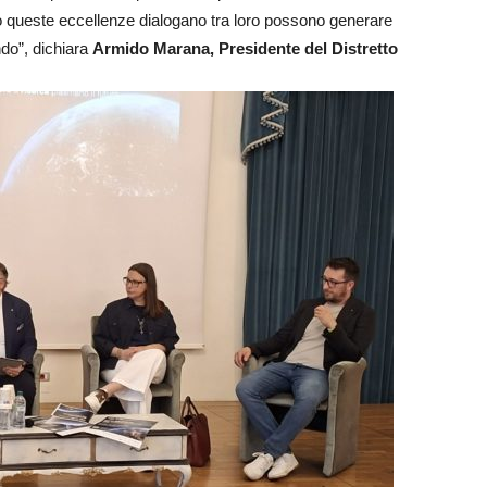
 queste eccellenze dialogano tra loro possono generare
do”, dichiara
Armido Marana, Presidente del Distretto