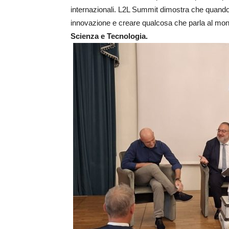
internazionali. L2L Summit dimostra che quando
innovazione e creare qualcosa che parla al mon
Scienza e Tecnologia.