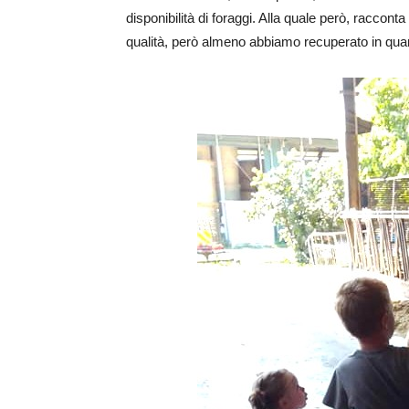
disponibilità di foraggi. Alla quale però, raccon
qualità, però almeno abbiamo recuperato in quan