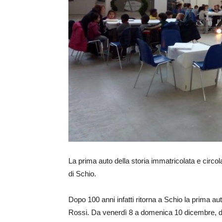
La prima auto della storia immatricolata e circola
di Schio.
Dopo 100 anni infatti ritorna a Schio la prima au
Rossi. Da venerdì 8 a domenica 10 dicembre, dal