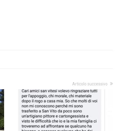
Articolo successivo