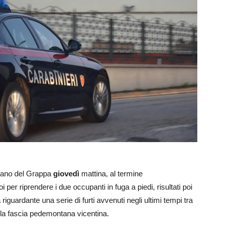
ssano del Grappa
giovedì
mattina, al termine
i per riprendere i due occupanti in fuga a piedi, risultati poi
riguardante una serie di furti avvenuti negli ultimi tempi tra
 la fascia pedemontana vicentina.