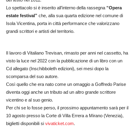
Lo spettacolo si è inserito all’interno della rassegna
“Opera
estate festival”
che, alla sua quarta edizione nel comune di
Isola Vicentina, porta in città performance che valorizzano
grandi scrittori e artisti del territorio.
Il lavoro di Vitaliano Trevisan, rimasto per anni nel cassetto, ha
visto la luce nel 2022 con la pubblicazione di un libro con un
Cd allegato (Inschibboleth edizioni), sei mesi dopo la
scomparsa del suo autore.
Così quello che era nato come un omaggio a Goffredo Parise
diventa oggi anche un tributo ad un altro grande scrittore
vicentino e al suo genio.
Per chi se lo fosse perso, il prossimo appuntamento sarà per il
10 agosto presso la Corte di Villa Errera a Mirano (Venezia),
biglietti disponibili si
vivaticket.com
.