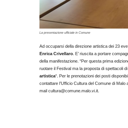
La presentazione ufficiale in Comune
Ad occuparsi della direzione artistica dei 23 eve
Enrica Crivellaro
. E’ riuscita a portare compagni
della manifestazione. “Per questa prima edizion
ruotare il Festival ma la proposta di spettacoli 
artistica
“. Per le prenotazioni dei posti disponibi
contattare l’Ufficio Cultura del Comune di Malo
mail cultura@comune.malo.vi.it.