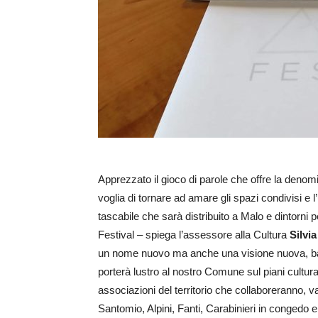
Apprezzato il gioco di parole che offre la denom
voglia di tornare ad amare gli spazi condivisi e l’
tascabile che sarà distribuito a Malo e dintorni
Festival – spiega l’assessore alla Cultura
Silvia
un nome nuovo ma anche una visione nuova, bas
porterà lustro al nostro Comune sul piani cultura
associazioni del territorio che collaboreranno, v
Santomio, Alpini, Fanti, Carabinieri in congedo 