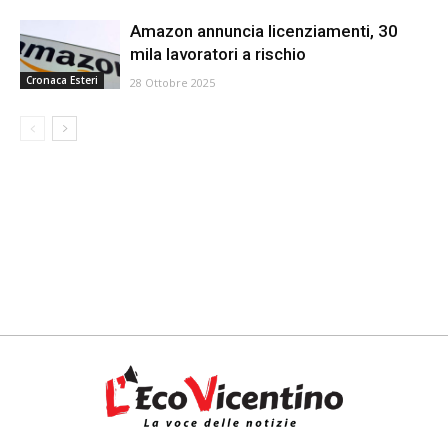
Amazon annuncia licenziamenti, 30
mila lavoratori a rischio
Cronaca Esteri
28 Ottobre 2025