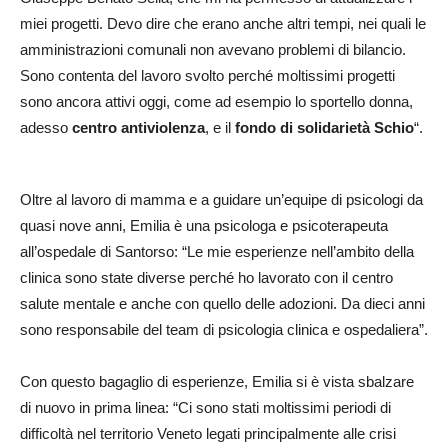
miei progetti. Devo dire che erano anche altri tempi, nei quali le
amministrazioni comunali non avevano problemi di bilancio.
Sono contenta del lavoro svolto perché moltissimi progetti
sono ancora attivi oggi, come ad esempio lo sportello donna,
adesso
centro antiviolenza
, e il
fondo di solidarietà Schio
“.
Oltre al lavoro di mamma e a guidare un’equipe di psicologi da
quasi nove anni, Emilia è una psicologa e psicoterapeuta
all’ospedale di Santorso: “Le mie esperienze nell’ambito della
clinica sono state diverse perché ho lavorato con il centro
salute mentale e anche con quello delle adozioni. Da dieci anni
sono responsabile del team di psicologia clinica e ospedaliera”.
Con questo bagaglio di esperienze, Emilia si è vista sbalzare
di nuovo in prima linea: “Ci sono stati moltissimi periodi di
difficoltà nel territorio Veneto legati principalmente alle crisi