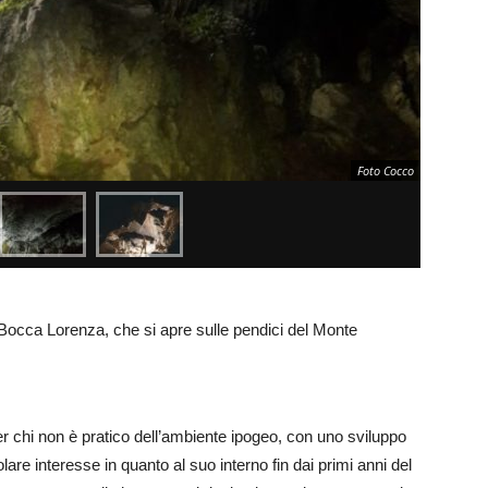
Foto Cocco
Bocca Lorenza, che si apre sulle pendici del Monte
er chi non è pratico dell’ambiente ipogeo, con uno sviluppo
are interesse in quanto al suo interno fin dai primi anni del