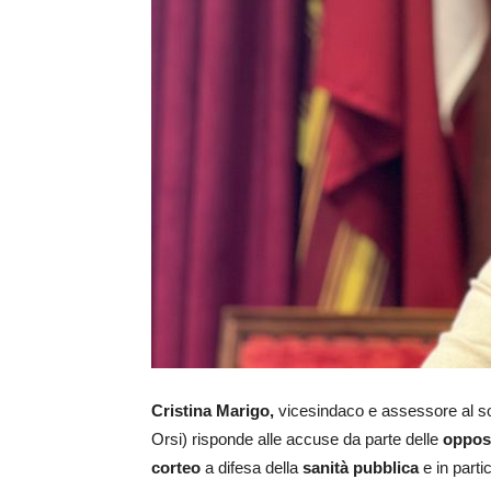
Cristina Marigo,
vicesindaco e assessore al s
Orsi) risponde alle accuse da parte delle
oppos
corteo
a difesa della
sanità pubblica
e in parti