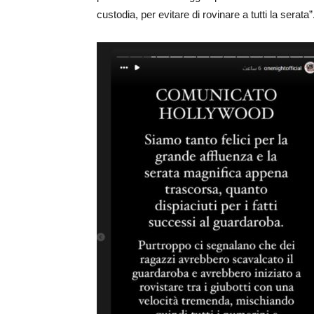
custodia, per evitare di rovinare a tutti la serata”