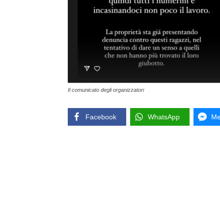
Il comunicato degli organizzatori
Facebook
WhatsApp
Me