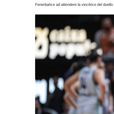
Fenerbahce ad attendere la vincitrice del duello 