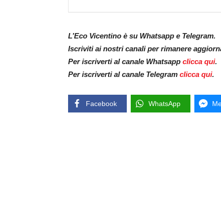
L’Eco Vicentino è su Whatsapp e Telegram.
Iscriviti ai nostri canali per rimanere aggior
Per iscriverti al canale Whatsapp
clicca qui
.
Per iscriverti al canale Telegram
clicca qui
.
Facebook
WhatsApp
Me