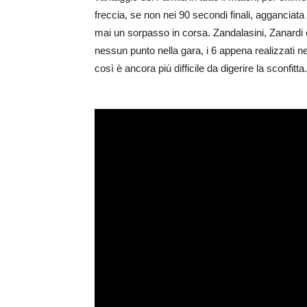
freccia, se non nei 90 secondi finali, agganciata
mai un sorpasso in corsa. Zandalasini, Zanardi
nessun punto nella gara, i 6 appena realizzati 
così è ancora più difficile da digerire la sconfitta.