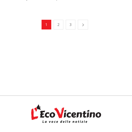
1
2
3