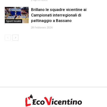
Brillano le squadre vicentine ai
Campionati interregionali di
pattinaggio a Bassano
Sport locale
28 Febbraio 2026