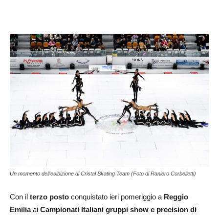
Un momento dell'esibizione di Cristal Skating Team (Foto di Raniero Corbelletti)
Con il
terzo posto
conquistato ieri pomeriggio a
Reggio
Emilia
ai
Campionati Italiani
gruppi show e precision di