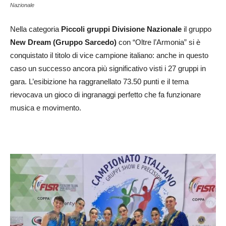
Nazionale
Nella categoria
Piccoli gruppi Divisione Nazionale
il gruppo
New Dream (Gruppo Sarcedo)
con “Oltre l’Armonia” si è
conquistato il titolo di vice campione italiano: anche in questo
caso un successo ancora più significativo visti i 27 gruppi in
gara. L’esibizione ha raggranellato 73.50 punti e il tema
rievocava un gioco di ingranaggi perfetto che fa funzionare
musica e movimento.