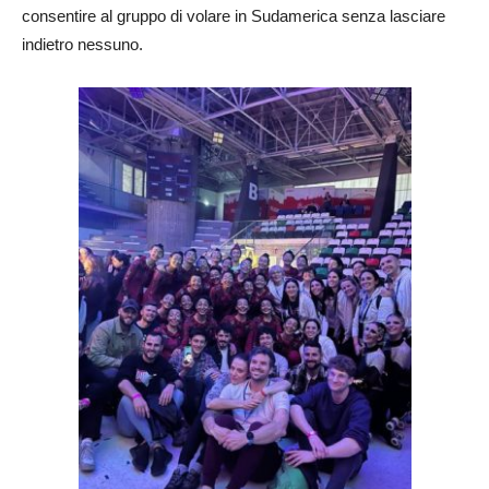
consentire al gruppo di volare in Sudamerica senza lasciare
indietro nessuno.