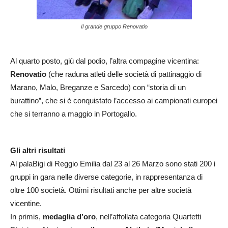
Il grande gruppo Renovatio
Al quarto posto, giù dal podio, l’altra compagine vicentina:
Renovatio
(che raduna atleti delle società di pattinaggio di
Marano, Malo, Breganze e Sarcedo) con “storia di un
burattino”, che si è conquistato l’accesso ai campionati europei
che si terranno a maggio in Portogallo.
Gli altri risultati
Al palaBigi di Reggio Emilia dal 23 al 26 Marzo sono stati 200 i
gruppi in gara nelle diverse categorie, in rappresentanza di
oltre 100 società. Ottimi risultati anche per altre società
vicentine.
In primis,
medaglia d’oro
, nell’affollata categoria Quartetti