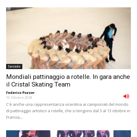
Sarcedo
Mondiali pattinaggio a rotelle. In gara anche
il Cristal Skating Team
Federico Pozzer
-
10 Ottobre 2018
C'è anche una rappresentanza vicentina ai campionati del mondo
di pattinaggio artistico a rotelle, che si tengono dal 3 al 13 ottobre in
Francia,...