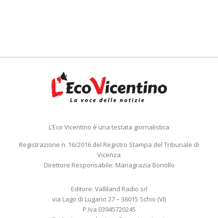
L’Eco Vicentino è una testata giornalistica
Registrazione n. 16/2016 del Registro Stampa del Tribunale di
Vicenza
Direttore Responsabile: Mariagrazia Bonollo
Editore: Valliland Radio srl
via Lago di Lugano 27 – 36015 Schio (VI)
P.Iva 03945720245