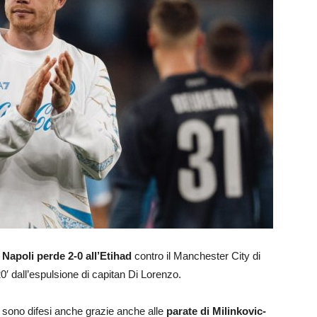
Napoli perde 2-0 all’Etihad
contro il Manchester City di
0′ dall’espulsione di capitan Di Lorenzo.
 sono difesi anche grazie anche alle
parate di Milinkovic-