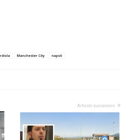
rdiola
Manchester City
napoli
Articolo successivo