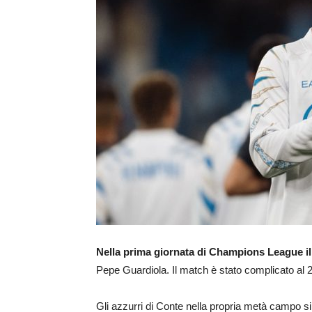
Nella prima giornata di Champions League il 
Pepe Guardiola. Il match è stato complicato al 2
Gli azzurri di Conte nella propria metà campo si