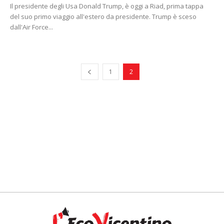
Il presidente degli Usa Donald Trump, è oggi a Riad, prima tappa
del suo primo viaggio all'estero da presidente. Trump è sceso
dall'Air Force...
1
2