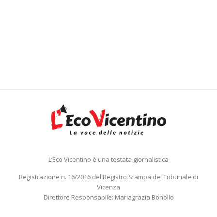
L’Eco Vicentino è una testata giornalistica
Registrazione n. 16/2016 del Registro Stampa del Tribunale di
Vicenza
Direttore Responsabile: Mariagrazia Bonollo