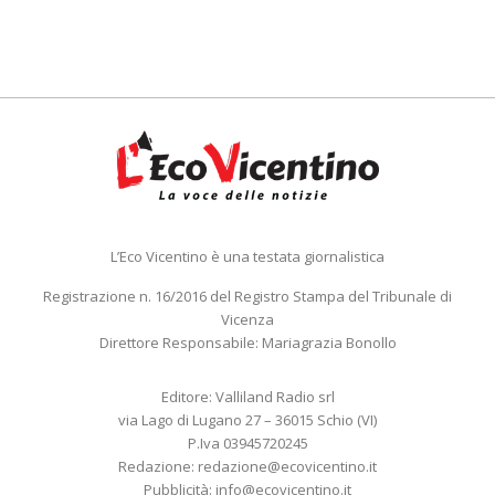
L’Eco Vicentino è una testata giornalistica
Registrazione n. 16/2016 del Registro Stampa del Tribunale di
Vicenza
Direttore Responsabile: Mariagrazia Bonollo
Editore: Valliland Radio srl
via Lago di Lugano 27 – 36015 Schio (VI)
P.Iva 03945720245
Redazione:
redazione@ecovicentino.it
Pubblicità:
info@ecovicentino.it