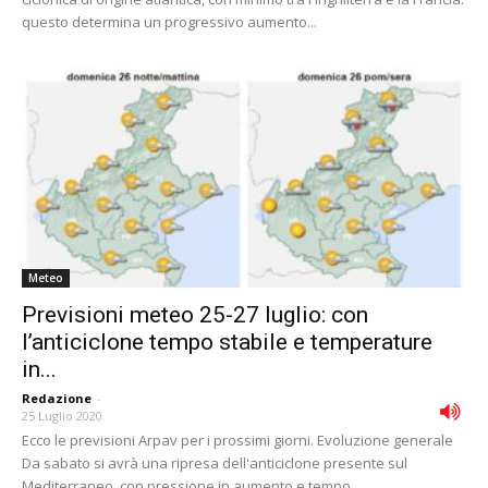
questo determina un progressivo aumento...
Meteo
Previsioni meteo 25-27 luglio: con
l’anticiclone tempo stabile e temperature
in...
Redazione
-
25 Luglio 2020
Ecco le previsioni Arpav per i prossimi giorni. Evoluzione generale
Da sabato si avrà una ripresa dell'anticiclone presente sul
Mediterraneo, con pressione in aumento e tempo...