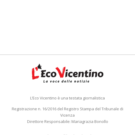
L’Eco Vicentino è una testata giornalistica
Registrazione n. 16/2016 del Registro Stampa del Tribunale di
Vicenza
Direttore Responsabile: Mariagrazia Bonollo