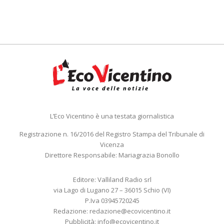
L’Eco Vicentino è una testata giornalistica
Registrazione n. 16/2016 del Registro Stampa del Tribunale di
Vicenza
Direttore Responsabile: Mariagrazia Bonollo
Editore: Valliland Radio srl
via Lago di Lugano 27 – 36015 Schio (VI)
P.Iva 03945720245
Redazione:
redazione@ecovicentino.it
Pubblicità:
info@ecovicentino.it