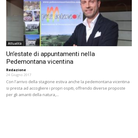
Attualità
Un’estate di appuntamenti nella
Pedemontana vicentina
Redazione
-
24 Giugno 2017
Con l'arrivo della stagione estiva anche la pedemontana vicentina
si presta ad accogliere i propri ospiti, offrendo diverse proposte
per gli amanti della natura,...