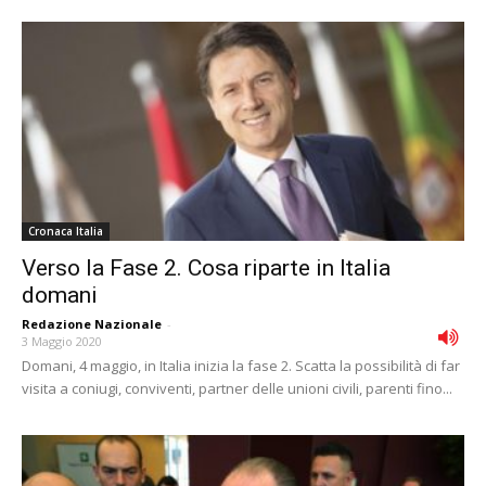
Cronaca Italia
Verso la Fase 2. Cosa riparte in Italia
domani
Redazione Nazionale
-
3 Maggio 2020
Domani, 4 maggio, in Italia inizia la fase 2. Scatta la possibilità di far
visita a coniugi, conviventi, partner delle unioni civili, parenti fino...