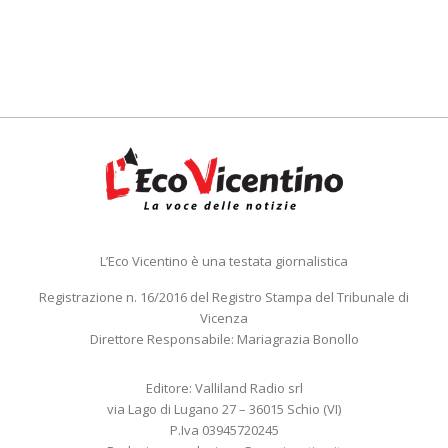
L’Eco Vicentino è una testata giornalistica
Registrazione n. 16/2016 del Registro Stampa del Tribunale di
Vicenza
Direttore Responsabile: Mariagrazia Bonollo
Editore: Valliland Radio srl
via Lago di Lugano 27 – 36015 Schio (VI)
P.Iva 03945720245