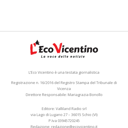
L’Eco Vicentino è una testata giornalistica
Registrazione n. 16/2016 del Registro Stampa del Tribunale di
Vicenza
Direttore Responsabile: Mariagrazia Bonollo
Editore: Valliland Radio srl
via Lago di Lugano 27 – 36015 Schio (VI)
P.Iva 03945720245
Redazione:
redazione@ecovicentino.it