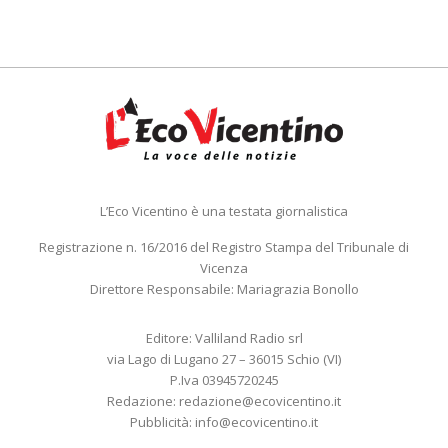
L’Eco Vicentino è una testata giornalistica
Registrazione n. 16/2016 del Registro Stampa del Tribunale di
Vicenza
Direttore Responsabile: Mariagrazia Bonollo
Editore: Valliland Radio srl
via Lago di Lugano 27 – 36015 Schio (VI)
P.Iva 03945720245
Redazione:
redazione@ecovicentino.it
Pubblicità:
info@ecovicentino.it