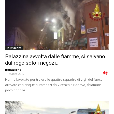
In Evidenza
Palazzina avvolta dalle fiamme, si salvano
dal rogo solo i negozi...
Redazione
-
14 Marzo 2017
Hanno lavorato per tre ore le quattro squadre di vigili del fuoco
arrivate con cinque automezzi da Vicenza e Padova, chiamate
poco dopo le...