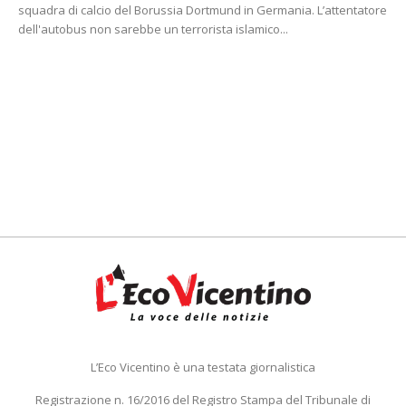
squadra di calcio del Borussia Dortmund in Germania. L’attentatore
dell'autobus non sarebbe un terrorista islamico...
L’Eco Vicentino è una testata giornalistica
Registrazione n. 16/2016 del Registro Stampa del Tribunale di