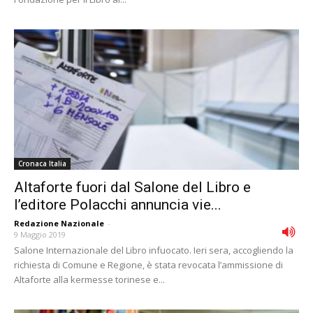
Cronaca Italia
Altaforte fuori dal Salone del Libro e
l’editore Polacchi annuncia vie...
Redazione Nazionale
-
9 Maggio 2019
Salone Internazionale del Libro infuocato. Ieri sera, accogliendo la
richiesta di Comune e Regione, è stata revocata l’ammissione di
Altaforte alla kermesse torinese e...