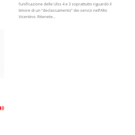
l’unificazione delle Ulss 4 e 3 soprattutto riguardo il
timore di un “declassamento” dei servizi nell’Alto
Vicentino. Ritenete...