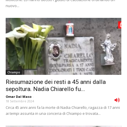
nuovo...
Chiampo
Riesumazione dei resti a 45 anni dalla
sepoltura. Nadia Chiarello fu...
Omar Dal Maso
-
18 Settembre 2024
Circa 45 anni anni fa la morte di Nadia Chiarello, ragazza di 17 anni
ai tempi assunta in una conceria di Chiampo e trovata...