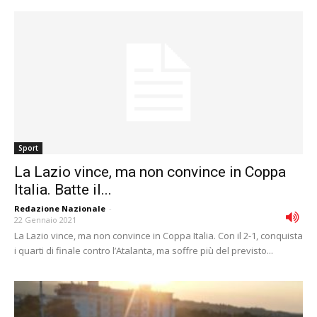
Sport
La Lazio vince, ma non convince in Coppa
Italia. Batte il...
Redazione Nazionale
-
22 Gennaio 2021
La Lazio vince, ma non convince in Coppa Italia. Con il 2-1, conquista
i quarti di finale contro l’Atalanta, ma soffre più del previsto...