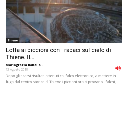
Thiene
Lotta ai piccioni con i rapaci sul cielo di
Thiene. Il...
Mariagrazia Bonollo
-
13 Agosto 2018
Dopo gli scarsi risultati ottenuti col falco elettronico, a mettere in
fuga dal centro storico di Thiene i piccioni ora ci provano i falchi,...