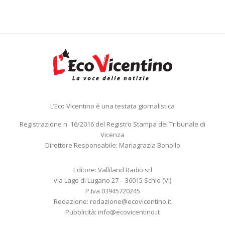
L’Eco Vicentino è una testata giornalistica
Registrazione n. 16/2016 del Registro Stampa del Tribunale di
Vicenza
Direttore Responsabile: Mariagrazia Bonollo
Editore: Valliland Radio srl
via Lago di Lugano 27 – 36015 Schio (VI)
P.Iva 03945720245
Redazione:
redazione@ecovicentino.it
Pubblicità:
info@ecovicentino.it