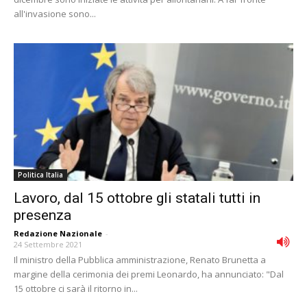
all'invasione sono...
Politica Italia
Lavoro, dal 15 ottobre gli statali tutti in
presenza
Redazione Nazionale
-
24 Settembre 2021
Il ministro della Pubblica amministrazione, Renato Brunetta a
margine della cerimonia dei premi Leonardo, ha annunciato: "Dal
15 ottobre ci sarà il ritorno in...