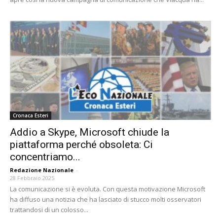
Cronaca Esteri
Addio a Skype, Microsoft chiude la
piattaforma perché obsoleta: Ci
concentriamo...
Redazione Nazionale
-
28 Febbraio 2025
La comunicazione si è evoluta. Con questa motivazione Microsoft
ha diffuso una notizia che ha lasciato di stucco molti osservatori
trattandosi di un colosso...