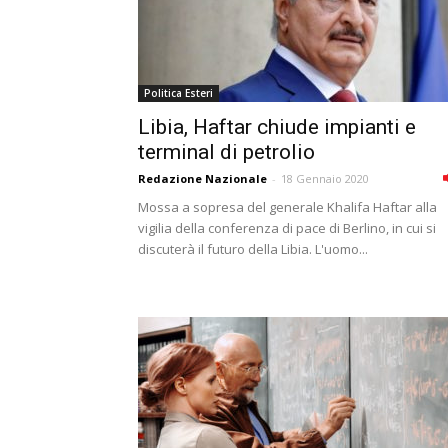
Politica Esteri
Libia, Haftar chiude impianti e
terminal di petrolio
Redazione Nazionale
-
18 Gennaio 2020
Mossa a sopresa del generale Khalifa Haftar alla
vigilia della conferenza di pace di Berlino, in cui si
discuterà il futuro della Libia. L'uomo...