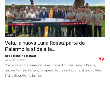
Sport
Vela, la nuova Luna Rossa: parte da
Palermo la sfida alla...
Redazione Nazionale
-
22 Giugno 2019
Presentata ufficialmente Luna Rossa. Il numero uno di Prada,
patron Patrizio Bertelli, ha aperto la presentazione al circolo Vela
Sicilia dicendo: “Io la mia...