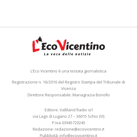
L’Eco Vicentino è una testata giornalistica
Registrazione n. 16/2016 del Registro Stampa del Tribunale di
Vicenza
Direttore Responsabile: Mariagrazia Bonollo
Editore: Valliland Radio srl
via Lago di Lugano 27 – 36015 Schio (VI)
P.Iva 03945720245
Redazione:
redazione@ecovicentino.it
Pubblicità:
info@ecovicentino.it