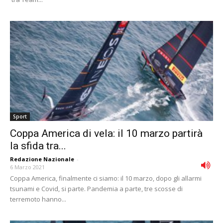
Sport
Coppa America di vela: il 10 marzo partirà
la sfida tra...
Redazione Nazionale
-
6 Marzo 2021
Coppa America, finalmente ci siamo: il 10 marzo, dopo gli allarmi
tsunami e Covid, si parte. Pandemia a parte, tre scosse di
terremoto hanno...