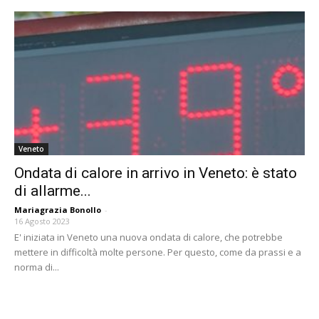
Veneto
Ondata di calore in arrivo in Veneto: è stato
di allarme...
Mariagrazia Bonollo
-
16 Agosto 2023
E' iniziata in Veneto una nuova ondata di calore, che potrebbe
mettere in difficoltà molte persone. Per questo, come da prassi e a
norma di...