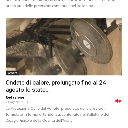
preso atto delle previsioni contenute nel Bollettino...
Veneto
Ondate di calore, prolungato fino al 24
agosto lo stato...
Redazione
-
21 Agosto 2023
La Protezione Civile del Veneto, preso atto delle previsioni,
formulate in forma di tendenza, contenute nel Bollettino del
Disagio Fisico e della Qualità dell’Aria...