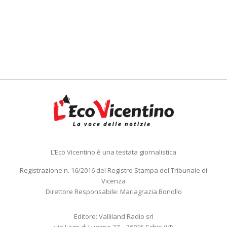
L’Eco Vicentino è una testata giornalistica
Registrazione n. 16/2016 del Registro Stampa del Tribunale di
Vicenza
Direttore Responsabile: Mariagrazia Bonollo
Editore: Valliland Radio srl
via Lago di Lugano 27 – 36015 Schio (VI)