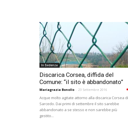
In Evidenza
Discarica Corsea, diffida del
Comune: “il sito è abbandonato”
Mariagrazia Bonollo
-
23 Settembre 2016
Acque molto agitate attorno alla discarica Corsea d
Sarcedo. Dai primi di settembre il sito sarebbe
abbandonato a se stesso e non sarebbe più
gestito...