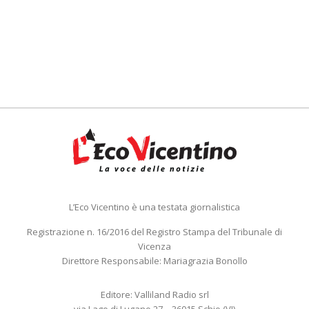
L’Eco Vicentino è una testata giornalistica
Registrazione n. 16/2016 del Registro Stampa del Tribunale di
Vicenza
Direttore Responsabile: Mariagrazia Bonollo
Editore: Valliland Radio srl
via Lago di Lugano 27 – 36015 Schio (VI)