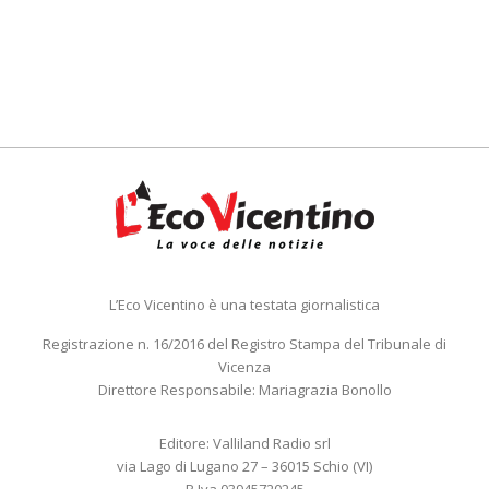
L’Eco Vicentino è una testata giornalistica
Registrazione n. 16/2016 del Registro Stampa del Tribunale di
Vicenza
Direttore Responsabile: Mariagrazia Bonollo
Editore: Valliland Radio srl
via Lago di Lugano 27 – 36015 Schio (VI)
P.Iva 03945720245