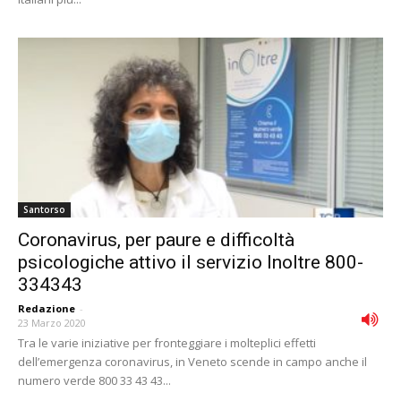
Santorso
Coronavirus, per paure e difficoltà
psicologiche attivo il servizio Inoltre 800-
334343
Redazione
-
23 Marzo 2020
Tra le varie iniziative per fronteggiare i molteplici effetti
dell’emergenza coronavirus, in Veneto scende in campo anche il
numero verde 800 33 43 43...