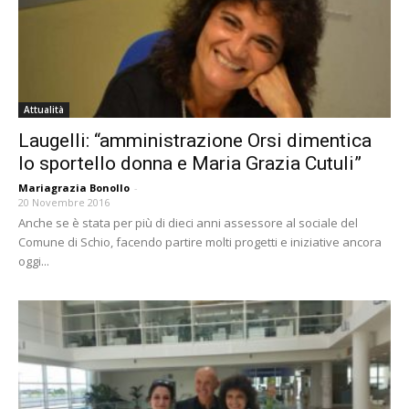
Attualità
Laugelli: “amministrazione Orsi dimentica
lo sportello donna e Maria Grazia Cutuli”
Mariagrazia Bonollo
-
20 Novembre 2016
Anche se è stata per più di dieci anni assessore al sociale del
Comune di Schio, facendo partire molti progetti e iniziative ancora
oggi...