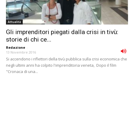
Attualità
Gli imprenditori piegati dalla crisi in tivù:
storie di chi ce...
Redazione
-
13 Novembre 2016
Si accendono i riflettori della tivù pubblica sulla crisi economica che
negli ultimi anni ha colpito l'imprenditoria veneta, Dopo il film
"Cronaca di una...