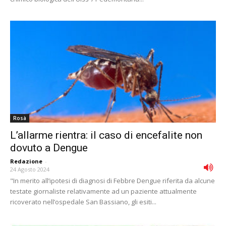
Rosà
L’allarme rientra: il caso di encefalite non
dovuto a Dengue
Redazione
-
24 Agosto 2024
"In merito all’ipotesi di diagnosi di Febbre Dengue riferita da alcune
testate giornaliste relativamente ad un paziente attualmente
ricoverato nell’ospedale San Bassiano, gli esiti...