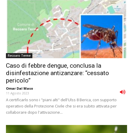
Recoaro Terme
Caso di febbre dengue, conclusa la
disinfestazione antizanzare: “cessato
pericolo”
Omar Dal Maso
-
11 Agosto 2023
A certificarlo sono i "piani alti" dell'Ulss 8 Berica, con supporto
operativo della Protezione Civile che si era subito attivata per
collaborare dopo l'attivazione...