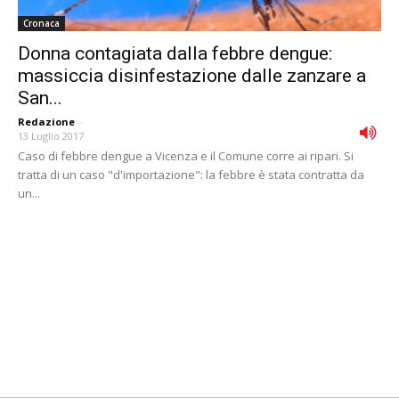
Cronaca
Donna contagiata dalla febbre dengue:
massiccia disinfestazione dalle zanzare a
San...
Redazione
-
13 Luglio 2017
Caso di febbre dengue a Vicenza e il Comune corre ai ripari. Si
tratta di un caso "d'importazione": la febbre è stata contratta da
un...