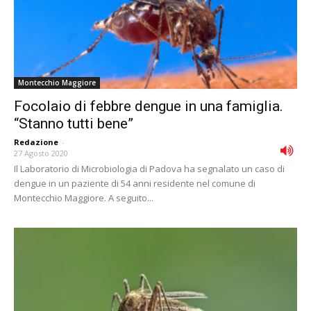
Montecchio Maggiore
Focolaio di febbre dengue in una famiglia.
“Stanno tutti bene”
Redazione
-
27 Agosto 2020
Il Laboratorio di Microbiologia di Padova ha segnalato un caso di
dengue in un paziente di 54 anni residente nel comune di
Montecchio Maggiore. A seguito...