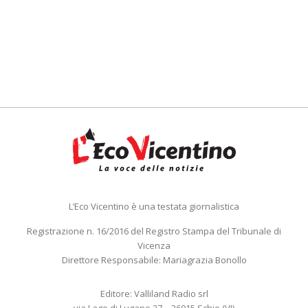
L’Eco Vicentino è una testata giornalistica
Registrazione n. 16/2016 del Registro Stampa del Tribunale di
Vicenza
Direttore Responsabile: Mariagrazia Bonollo
Editore: Valliland Radio srl
via Lago di Lugano 27 – 36015 Schio (VI)