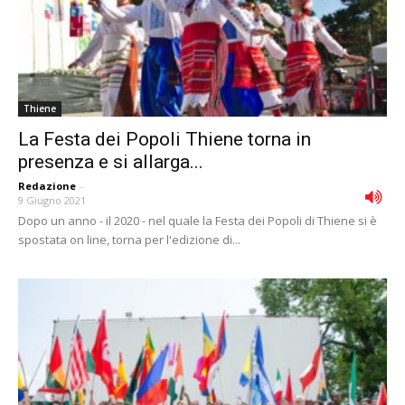
Thiene
La Festa dei Popoli Thiene torna in
presenza e si allarga...
Redazione
-
9 Giugno 2021
Dopo un anno - il 2020 - nel quale la Festa dei Popoli di Thiene si è
spostata on line, torna per l'edizione di...