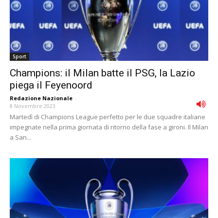
Sport
Champions: il Milan batte il PSG, la Lazio
piega il Feyenoord
Redazione Nazionale
-
8 Novembre 2023
Martedì di Champions League perfetto per le due squadre italiane
impegnate nella prima giornata di ritorno della fase a gironi. Il Milan
a San...