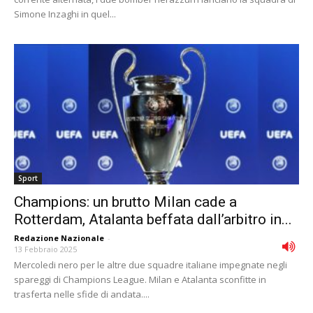
Simone Inzaghi in quel...
Sport
Champions: un brutto Milan cade a
Rotterdam, Atalanta beffata dall’arbitro in...
Redazione Nazionale
-
13 Febbraio 2025
Mercoledi nero per le altre due squadre italiane impegnate negli
spareggi di Champions League. Milan e Atalanta sconfitte in
trasferta nelle sfide di andata....