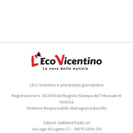
L’Eco Vicentino è una testata giornalistica
Registrazione n. 16/2016 del Registro Stampa del Tribunale di
Vicenza
Direttore Responsabile: Mariagrazia Bonollo
Editore: Valliland Radio srl
via Lago di Lugano 27 – 36015 Schio (VI)