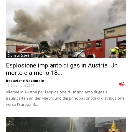
Cronaca Esteri
Esplosione impianto di gas in Austria. Un
morto e almeno 18...
Redazione Nazionale
-
12 Dicembre 2017
Allarme in Austria per l’esplosione di un impianto di gas a
Baumgarten an der March, uno dei principali snodi di distribuzione
verso l’Europa. Il...