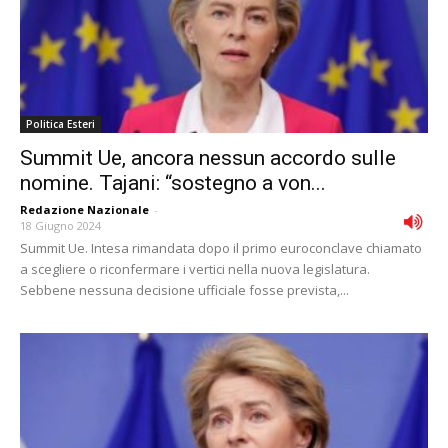
Politica Esteri
Summit Ue, ancora nessun accordo sulle
nomine. Tajani: “sostegno a von...
Redazione Nazionale
-
18 Giugno 2024
Summit Ue. Intesa rimandata dopo il primo euroconclave chiamato
a scegliere o riconfermare i vertici nella nuova legislatura.
Sebbene nessuna decisione ufficiale fosse prevista,...