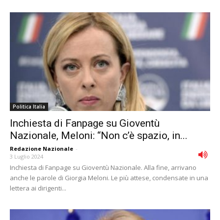
Politica Italia
Inchiesta di Fanpage su Gioventù
Nazionale, Meloni: “Non c’è spazio, in...
Redazione Nazionale
-
3 Luglio 2024
Inchiesta di Fanpage su Gioventù Nazionale. Alla fine, arrivano
anche le parole di Giorgia Meloni. Le più attese, condensate in una
lettera ai dirigenti...