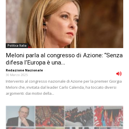
Politica Italia
Meloni parla al congresso di Azione: “Senza
difesa l’Europa è una...
Redazione Nazionale
-
30 Marzo 2025
Intervento al congresso nazionale di Azione per la premier Giorgia
Meloni che, invitata dal leader Carlo Calenda, ha toccato diversi
argomenti: dai motivi della...