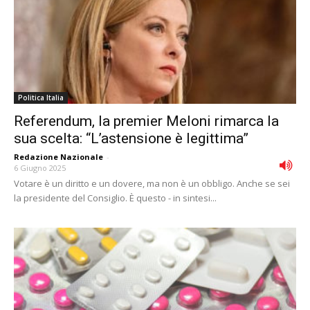
Politica Italia
Referendum, la premier Meloni rimarca la
sua scelta: “L’astensione è legittima”
Redazione Nazionale
-
6 Giugno 2025
Votare è un diritto e un dovere, ma non è un obbligo. Anche se sei
la presidente del Consiglio. È questo - in sintesi...