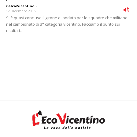
CalcioVicentino
-
12 Dicembre 2016
Si è quasi concluso il girone di andata per le squadre che militano
nel campionato di 3° categoria vicentino. Facciamo il punto sui
risultati...