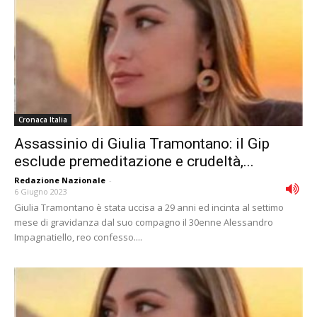
Cronaca Italia
Assassinio di Giulia Tramontano: il Gip
esclude premeditazione e crudeltà,...
Redazione Nazionale
-
6 Giugno 2023
Giulia Tramontano è stata uccisa a 29 anni ed incinta al settimo
mese di gravidanza dal suo compagno il 30enne Alessandro
Impagnatiello, reo confesso....